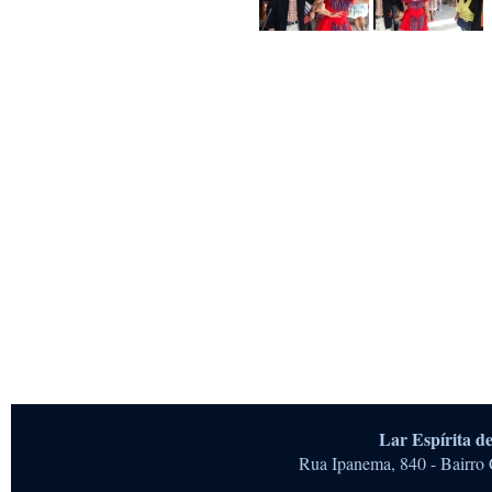
Lar Espírita 
Rua Ipanema, 840 - Bairro