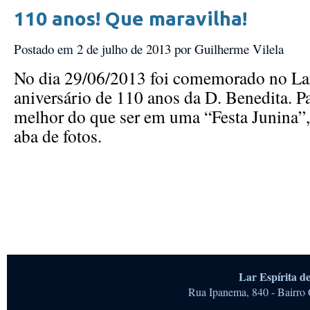
110 anos! Que maravilha!
Postado em 2 de julho de 2013
por Guilherme Vilela
No dia 29/06/2013 foi comemorado no La
aniversário de 110 anos da D. Benedita. 
melhor do que ser em uma “Festa Junina”, 
aba de fotos.
Lar Espírita 
Rua Ipanema, 840 - Bairro