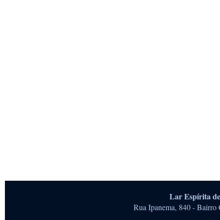
Lar Espírita 
Rua Ipanema, 840 - Bairro