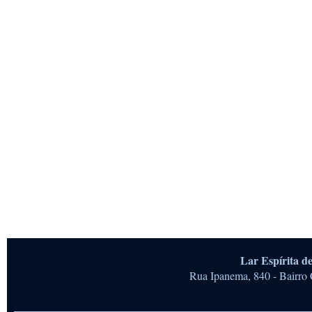
Lar Espírita 
Rua Ipanema, 840 - Bairro