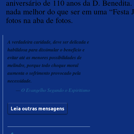
aniversário de 110 anos da D. Benedita
nada melhor do que ser em uma “Festa J
fotos na aba de fotos.
A verdadeira caridade, deve ser delicada e
habilidosa para dissimular o benefício e
evitar até as menores possibilidades de
melindre, porque todo choque moral
aumenta o sofrimento provocado pela
necessidade.
—
O Evangelho Segundo o Espiritismo
Leia outras mensagens